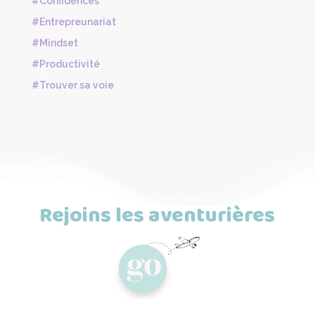
#Confidences
#Entrepreunariat
#Mindset
#Productivité
#Trouver sa voie
Rejoins les aventurières