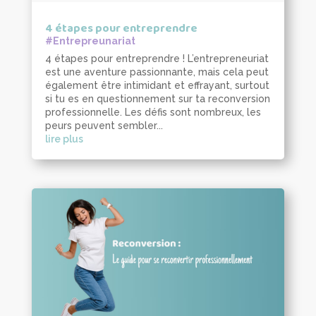
4 étapes pour entreprendre
#Entrepreunariat
4 étapes pour entreprendre ! L’entrepreneuriat
est une aventure passionnante, mais cela peut
également être intimidant et effrayant, surtout
si tu es en questionnement sur ta reconversion
professionnelle. Les défis sont nombreux, les
peurs peuvent sembler...
lire plus