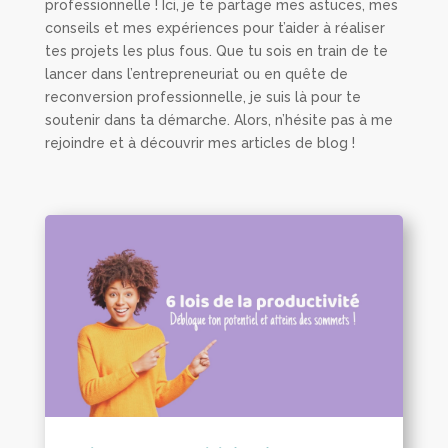
professionnelle ! Ici, je te partage mes astuces, mes
conseils et mes expériences pour t’aider à réaliser
tes projets les plus fous. Que tu sois en train de te
lancer dans l’entrepreneuriat ou en quête de
reconversion professionnelle, je suis là pour te
soutenir dans ta démarche. Alors, n’hésite pas à me
rejoindre et à découvrir mes articles de blog !