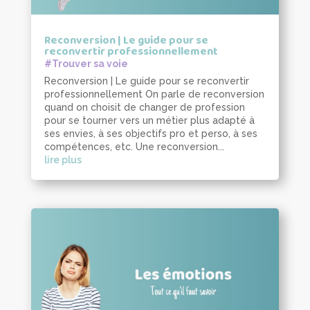
Reconversion | Le guide pour se
reconvertir professionnellement
#Trouver sa voie
Reconversion | Le guide pour se reconvertir
professionnellement On parle de reconversion
quand on choisit de changer de profession
pour se tourner vers un métier plus adapté à
ses envies, à ses objectifs pro et perso, à ses
compétences, etc. Une reconversion...
lire plus