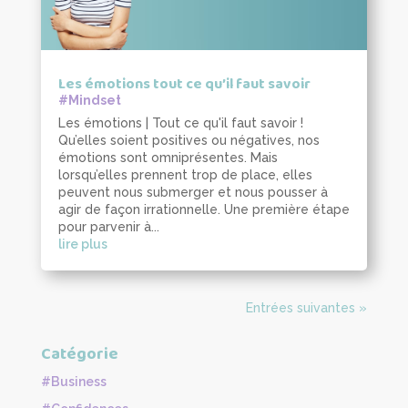
Les émotions tout ce qu’il faut savoir
#Mindset
Les émotions | Tout ce qu'il faut savoir !
Qu’elles soient positives ou négatives, nos
émotions sont omniprésentes. Mais
lorsqu’elles prennent trop de place, elles
peuvent nous submerger et nous pousser à
agir de façon irrationnelle. Une première étape
pour parvenir à...
lire plus
Entrées suivantes »
Catégorie
#Business