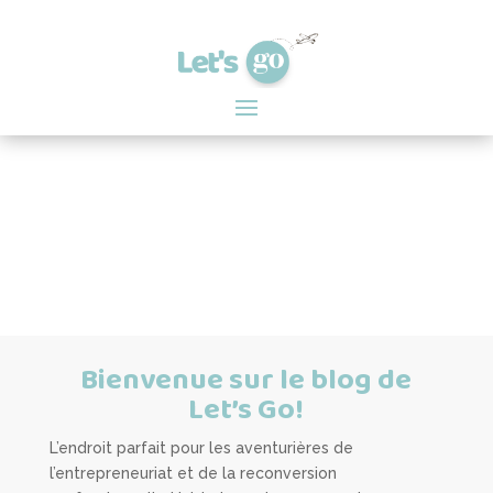
Bienvenue sur le blog de
Let’s Go!
L’endroit parfait pour les aventurières de
l’entrepreneuriat et de la reconversion