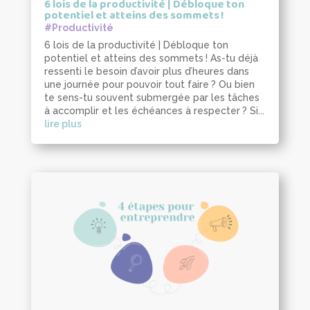
6 lois de la productivité | Débloque ton
potentiel et atteins des sommets !
#Productivité
6 lois de la productivité | Débloque ton
potentiel et atteins des sommets ! As-tu déjà
ressenti le besoin d’avoir plus d’heures dans
une journée pour pouvoir tout faire ? Ou bien
te sens-tu souvent submergée par les tâches
à accomplir et les échéances à respecter ? Si...
lire plus