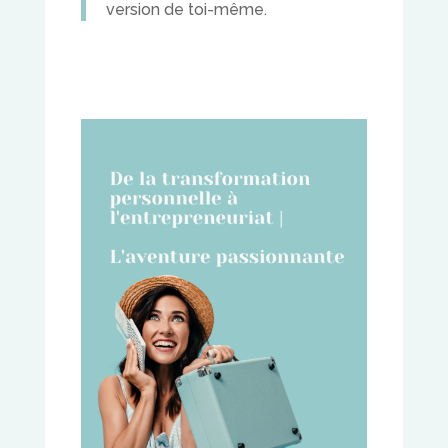
version de toi-même.