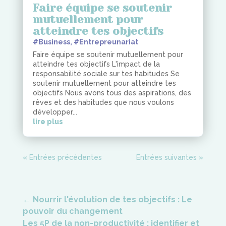
Faire équipe se soutenir
mutuellement pour
atteindre tes objectifs
#Business
,
#Entrepreunariat
Faire équipe se soutenir mutuellement pour
atteindre tes objectifs L'impact de la
responsabilité sociale sur tes habitudes Se
soutenir mutuellement pour atteindre tes
objectifs Nous avons tous des aspirations, des
rêves et des habitudes que nous voulons
développer...
lire plus
« Entrées précédentes
Entrées suivantes »
←
Nourrir l'évolution de tes objectifs : Le
pouvoir du changement
Les 5P de la non-productivité : identifier et