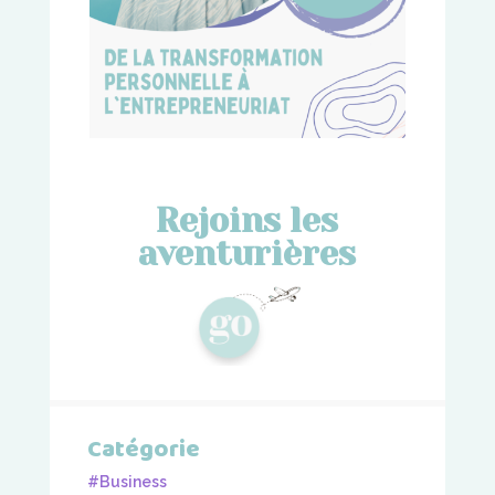
Rejoins les
aventurières
Catégorie
#Business