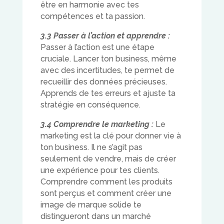
être en harmonie avec tes
compétences et ta passion.
3.3 Passer à l’action et apprendre :
Passer à l’action est une étape
cruciale. Lancer ton business, même
avec des incertitudes, te permet de
recueillir des données précieuses.
Apprends de tes erreurs et ajuste ta
stratégie en conséquence.
3.4 Comprendre le marketing :
Le
marketing est la clé pour donner vie à
ton business. Il ne s’agit pas
seulement de vendre, mais de créer
une expérience pour tes clients.
Comprendre comment les produits
sont perçus et comment créer une
image de marque solide te
distingueront dans un marché