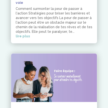
voie
Comment surmonter la peur de passer à
l'action Stratégies pour briser les barrières et
avancer vers tes objectifs La peur de passer à
l'action peut être un obstacle majeur sur le
chemin de la réalisation de tes rêves et de tes
objectifs. Elle peut te paralyser, te...
lire plus