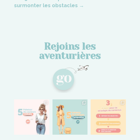
surmonter les obstacles
→
Rejoins les
aventurières