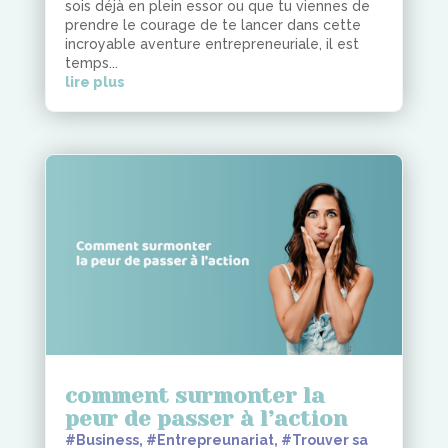
sois déjà en plein essor ou que tu viennes de
prendre le courage de te lancer dans cette
incroyable aventure entrepreneuriale, il est
temps...
lire plus
comment surmonter la
peur de passer à l’action
#Business
,
#Entrepreunariat
,
#Trouver sa