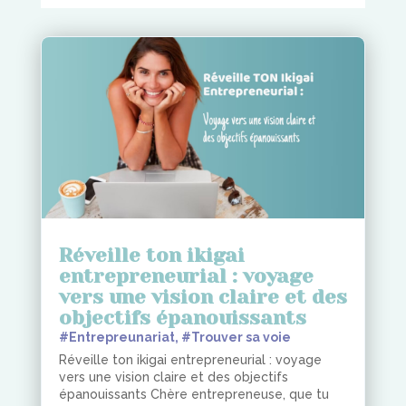
Réveille ton ikigai
entrepreneurial : voyage
vers une vision claire et des
objectifs épanouissants
#Entrepreunariat
,
#Trouver sa voie
Réveille ton ikigai entrepreneurial : voyage
vers une vision claire et des objectifs
épanouissants Chère entrepreneuse, que tu