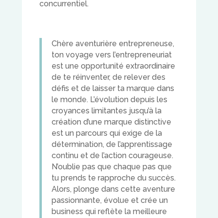
concurrentiel.
Chère aventurière entrepreneuse,
ton voyage vers l’entrepreneuriat
est une opportunité extraordinaire
de te réinventer, de relever des
défis et de laisser ta marque dans
le monde. L’évolution depuis les
croyances limitantes jusqu’à la
création d’une marque distinctive
est un parcours qui exige de la
détermination, de l’apprentissage
continu et de l’action courageuse.
N’oublie pas que chaque pas que
tu prends te rapproche du succès.
Alors, plonge dans cette aventure
passionnante, évolue et crée un
business qui reflète la meilleure