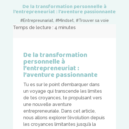
De la transformation personnelle à
l’entrepreneuriat : l’aventure passionnante
#Entrepreunariat
,
#Mindset
,
#Trouver sa voie
Temps de lecture :
4
minutes
De la transformation
personnelle à
l’entrepreneuriat :
l’aventure passionnante
Tu es sur le point d’embarquer dans
un voyage qui transcende les limites
de tes croyances, te propulsant vers
une nouvelle aventure
entrepreneuriale. Dans cet article,
nous allons explorer l’évolution depuis
les croyances limitantes jusqu’à la