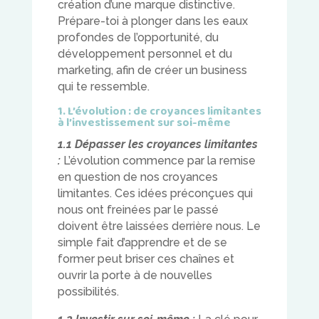
création d’une marque distinctive.
Prépare-toi à plonger dans les eaux
profondes de l’opportunité, du
développement personnel et du
marketing, afin de créer un business
qui te ressemble.
1. L’évolution : de croyances limitantes
à l’investissement sur soi-même
1.1 Dépasser les croyances limitantes
:
L’évolution commence par la remise
en question de nos croyances
limitantes. Ces idées préconçues qui
nous ont freinées par le passé
doivent être laissées derrière nous. Le
simple fait d’apprendre et de se
former peut briser ces chaînes et
ouvrir la porte à de nouvelles
possibilités.