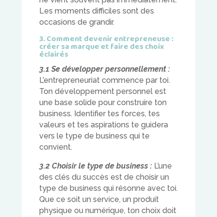
Les moments difficiles sont des
occasions de grandir.
3. Comment devenir entrepreneuse :
créer sa marque et faire des choix
éclairés
3.1 Se développer personnellement :
L’entrepreneuriat commence par toi.
Ton développement personnel est
une base solide pour construire ton
business. Identifier tes forces, tes
valeurs et tes aspirations te guidera
vers le type de business qui te
convient.
3.2 Choisir le type de business :
L’une
des clés du succès est de choisir un
type de business qui résonne avec toi.
Que ce soit un service, un produit
physique ou numérique, ton choix doit