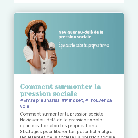
Comment surmonter la
pression sociale
#Entrepreunariat
,
#Mindset
,
#Trouver sa
voie
Comment surmonter la pression sociale
Naviguer au-delà de la pression sociale :
épanouis-toi selon tes propres termes
Stratégies pour libérer ton potentiel malgré
les attentes de la société La pression sociale