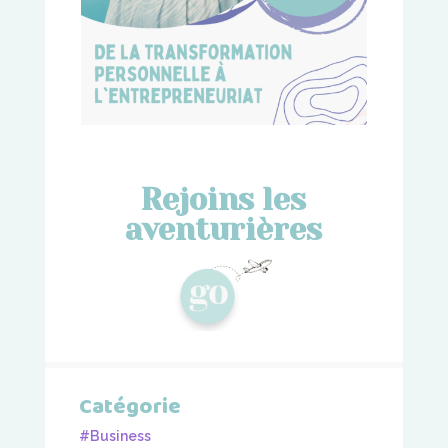
Rejoins les
aventurières
Catégorie
#Business