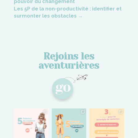
pouvoir du changement
Les 5P de la non-productivité : identifier et
surmonter les obstacles
→
Rejoins les
aventurières