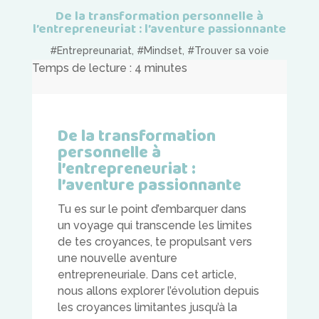
De la transformation personnelle à
l’entrepreneuriat : l’aventure passionnante
#Entrepreunariat
,
#Mindset
,
#Trouver sa voie
Temps de lecture :
4
minutes
De la transformation
personnelle à
l’entrepreneuriat :
l’aventure passionnante
Tu es sur le point d’embarquer dans
un voyage qui transcende les limites
de tes croyances, te propulsant vers
une nouvelle aventure
entrepreneuriale. Dans cet article,
nous allons explorer l’évolution depuis
les croyances limitantes jusqu’à la