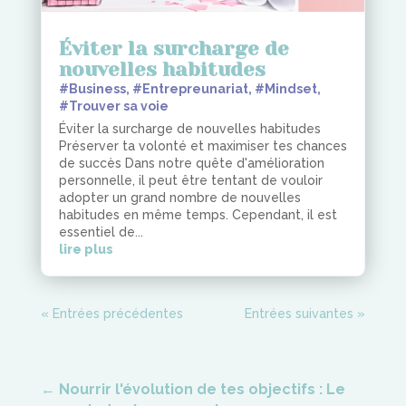
Éviter la surcharge de
nouvelles habitudes
#Business
,
#Entrepreunariat
,
#Mindset
,
#Trouver sa voie
Éviter la surcharge de nouvelles habitudes
Préserver ta volonté et maximiser tes chances
de succès Dans notre quête d'amélioration
personnelle, il peut être tentant de vouloir
adopter un grand nombre de nouvelles
habitudes en même temps. Cependant, il est
essentiel de...
lire plus
« Entrées précédentes
Entrées suivantes »
←
Nourrir l'évolution de tes objectifs : Le