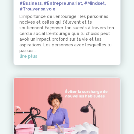
#Business
,
#Entrepreunariat
,
#Mindset
,
#Trouver sa voie
L'importance de l'entourage : les personnes
nocives et celles qui t'élèvent et te
soutiennent Façonner ton succès à travers ton
cercle social L'entourage que tu choisis peut
avoir un impact profond sur ta vie et tes
aspirations. Les personnes avec lesquelles tu
passes...
lire plus