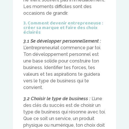
Les moments difficiles sont des
occasions de grandir.
3. Comment devenir entrepreneuse :
créer sa marque et faire des choix
éclairés
3.1 Se développer personnellement :
L’entrepreneuriat commence par toi.
Ton développement personnel est
une base solide pour construire ton
business. Identifier tes forces, tes
valeurs et tes aspirations te guidera
vers le type de business qui te
convient.
3.2 Choisir le type de business :
L’une
des clés du succès est de choisir un
type de business qui résonne avec toi.
Que ce soit un service, un produit
physique ou numérique, ton choix doit