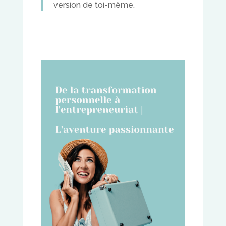
version de toi-même.