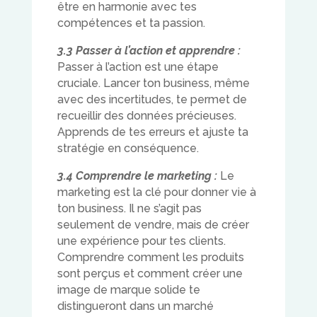
être en harmonie avec tes
compétences et ta passion.
3.3 Passer à l’action et apprendre :
Passer à l’action est une étape
cruciale. Lancer ton business, même
avec des incertitudes, te permet de
recueillir des données précieuses.
Apprends de tes erreurs et ajuste ta
stratégie en conséquence.
3.4 Comprendre le marketing :
Le
marketing est la clé pour donner vie à
ton business. Il ne s’agit pas
seulement de vendre, mais de créer
une expérience pour tes clients.
Comprendre comment les produits
sont perçus et comment créer une
image de marque solide te
distingueront dans un marché