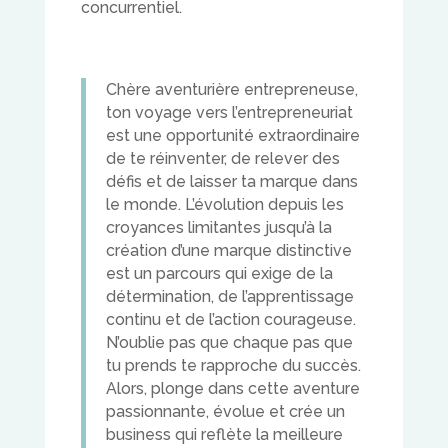
concurrentiel.
Chère aventurière entrepreneuse,
ton voyage vers l’entrepreneuriat
est une opportunité extraordinaire
de te réinventer, de relever des
défis et de laisser ta marque dans
le monde. L’évolution depuis les
croyances limitantes jusqu’à la
création d’une marque distinctive
est un parcours qui exige de la
détermination, de l’apprentissage
continu et de l’action courageuse.
N’oublie pas que chaque pas que
tu prends te rapproche du succès.
Alors, plonge dans cette aventure
passionnante, évolue et crée un
business qui reflète la meilleure