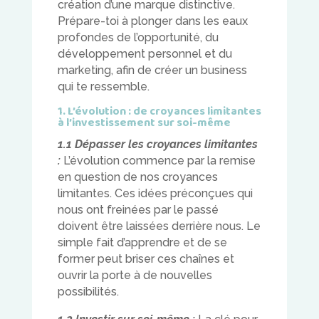
création d’une marque distinctive.
Prépare-toi à plonger dans les eaux
profondes de l’opportunité, du
développement personnel et du
marketing, afin de créer un business
qui te ressemble.
1. L’évolution : de croyances limitantes
à l’investissement sur soi-même
1.1 Dépasser les croyances limitantes
:
L’évolution commence par la remise
en question de nos croyances
limitantes. Ces idées préconçues qui
nous ont freinées par le passé
doivent être laissées derrière nous. Le
simple fait d’apprendre et de se
former peut briser ces chaînes et
ouvrir la porte à de nouvelles
possibilités.