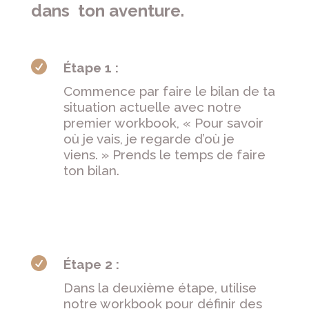
dans ton aventure.

Étape 1 :
Commence par faire le bilan de ta
situation actuelle avec notre
premier workbook, « Pour savoir
où je vais, je regarde d’où je
viens. » Prends le temps de faire
ton bilan.

Étape 2 :
Dans la deuxième étape, utilise
notre workbook pour définir des