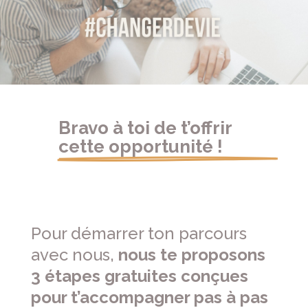
Bravo à toi de t’offrir 
cette opportunité !
Pour démarrer ton parcours
avec nous,
nous te proposons
3 étapes gratuites conçues
pour t’accompagner pas à pas