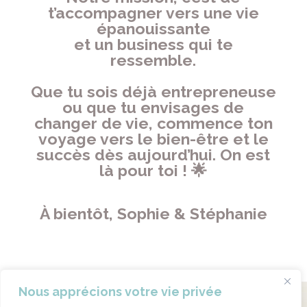
t’accompagner vers une vie
épanouissante
et un business qui te
ressemble.
Que tu sois déjà entrepreneuse
ou que tu envisages de
changer de vie, commence ton
voyage vers le bien-être et le
succès dès aujourd’hui. On est
là pour toi ! 🌟
À bientôt, Sophie & Stéphanie
Nous apprécions votre vie privée