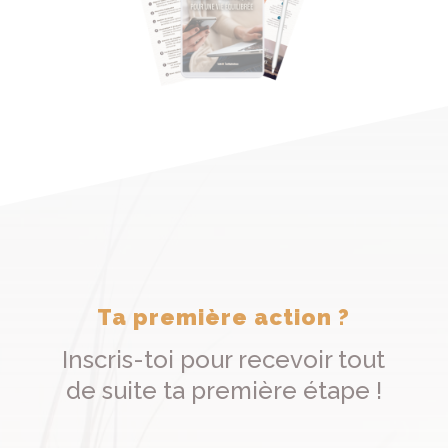
Ta première action ?
Inscris-toi pour recevoir tout
de suite ta première étape !