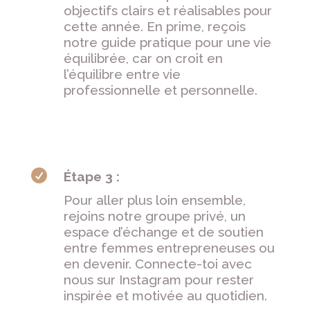
objectifs clairs et réalisables pour
cette année. En prime, reçois
notre guide pratique pour une vie
équilibrée, car on croit en
l’équilibre entre vie
professionnelle et personnelle.

Étape 3 :
Pour aller plus loin ensemble,
rejoins notre groupe privé, un
espace d’échange et de soutien
entre
femmes entrepreneuses ou
en devenir
. Connecte-toi avec
nous sur Instagram pour rester
inspirée et motivée au quotidien.