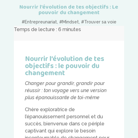
Nourrir l’évolution de tes objectifs : Le
pouvoir du changement
#Entrepreunariat
,
#Mindset
,
#Trouver sa voie
Temps de lecture :
6
minutes
Nourrir l’évolution de tes
objectifs : le pouvoir du
changement
Changer pour grandir, grandir pour
réussir : ton voyage vers une version
plus épanouissante de toi-même
Chère exploratrice de
l’épanouissement personnel et du
succès, bienvenue dans ce périple
captivant qui explore le besoin
incontournable de changement pour