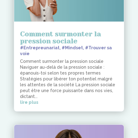
Comment surmonter la
pression sociale
#Entrepreunariat
,
#Mindset
,
#Trouver sa
voie
Comment surmonter la pression sociale
Naviguer au-delà de la pression sociale :
épanouis-toi selon tes propres termes
Stratégies pour libérer ton potentiel malgré
les attentes de la société La pression sociale
peut être une force puissante dans nos vies,
dictant...
lire plus