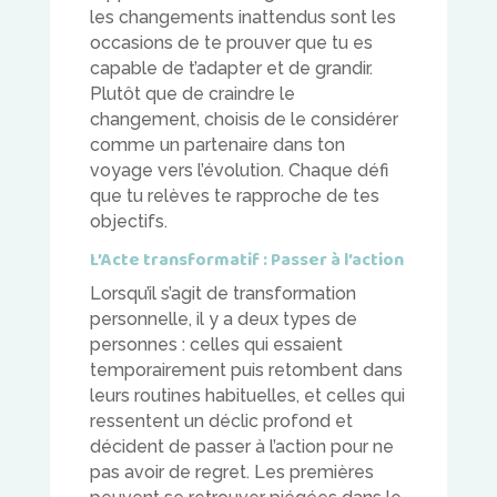
les changements inattendus sont les
occasions de te prouver que tu es
capable de t’adapter et de grandir.
Plutôt que de craindre le
changement, choisis de le considérer
comme un partenaire dans ton
voyage vers l’évolution. Chaque défi
que tu relèves te rapproche de tes
objectifs.
L’Acte transformatif : Passer à l’action
Lorsqu’il s’agit de transformation
personnelle, il y a deux types de
personnes : celles qui essaient
temporairement puis retombent dans
leurs routines habituelles, et celles qui
ressentent un déclic profond et
décident de passer à l’action pour ne
pas avoir de regret. Les premières