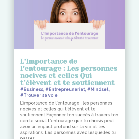
L’Importance de
l’entourage : Les personnes
nocives et celles Qui
t’élèvent et te soutiennent
#Business
,
#Entrepreunariat
,
#Mindset
,
#Trouver sa voie
L'importance de l'entourage : les personnes
nocives et celles qui t'élèvent et te
soutiennent Façonner ton succès à travers ton
cercle social L'entourage que tu choisis peut
avoir un impact profond sur ta vie et tes
aspirations. Les personnes avec lesquelles tu
passes...