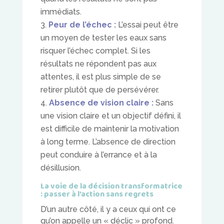
immédiats.
Peur de l’échec :
L’essai peut être
un moyen de tester les eaux sans
risquer l’échec complet. Si les
résultats ne répondent pas aux
attentes, il est plus simple de se
retirer plutôt que de persévérer.
Absence de vision claire :
Sans
une vision claire et un objectif défini, il
est difficile de maintenir la motivation
à long terme. L’absence de direction
peut conduire à l’errance et à la
désillusion.
La voie de la décision transformatrice
: passer à l’action sans regrets
D’un autre côté, il y a ceux qui ont ce
qu’on appelle un « déclic » profond.