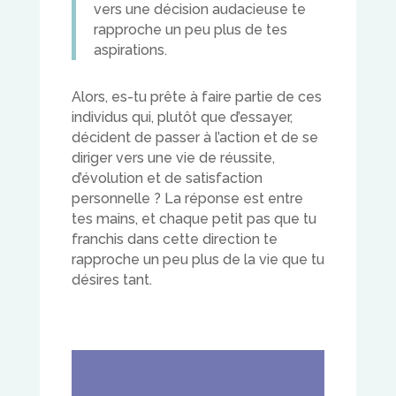
vers une décision audacieuse te
rapproche un peu plus de tes
aspirations.
Alors, es-tu prête à faire partie de ces
individus qui, plutôt que d’essayer,
décident de passer à l’action et de se
diriger vers une vie de réussite,
d’évolution et de satisfaction
personnelle ? La réponse est entre
tes mains, et chaque petit pas que tu
franchis dans cette direction te
rapproche un peu plus de la vie que tu
désires tant.