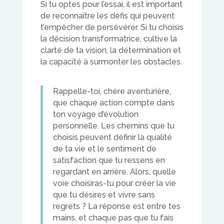
Si tu optes pour l’essai, il est important
de reconnaître les défis qui peuvent
t’empêcher de persévérer. Si tu choisis
la décision transformatrice, cultive la
clarté de ta vision, la détermination et
la capacité à surmonter les obstacles.
Rappelle-toi, chère aventurière,
que chaque action compte dans
ton voyage d’évolution
personnelle. Les chemins que tu
choisis peuvent définir la qualité
de ta vie et le sentiment de
satisfaction que tu ressens en
regardant en arrière. Alors, quelle
voie choisiras-tu pour créer la vie
que tu désires et vivre sans
regrets ? La réponse est entre tes
mains, et chaque pas que tu fais