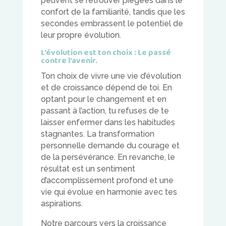
peuvent se retrouver piégées dans le
confort de la familiarité, tandis que les
secondes embrassent le potentiel de
leur propre évolution.
L’évolution est ton choix : Le passé
contre l’avenir.
Ton choix de vivre une vie d’évolution
et de croissance dépend de toi. En
optant pour le changement et en
passant à l’action, tu refuses de te
laisser enfermer dans les habitudes
stagnantes. La transformation
personnelle demande du courage et
de la persévérance. En revanche, le
résultat est un sentiment
d’accomplissement profond et une
vie qui évolue en harmonie avec tes
aspirations.
Notre parcours vers la croissance