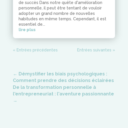
de succès Dans notre quête d'amélioration
personnelle, il peut être tentant de vouloir
adopter un grand nombre de nouvelles
habitudes en même temps. Cependant, il est
essentiel de...
lire plus
« Entrées précédentes
Entrées suivantes »
←
Démystifier les biais psychologiques :
Comment prendre des décisions éclairées
De la transformation personnelle à
l'entrepreneuriat : l'aventure passionnante
→