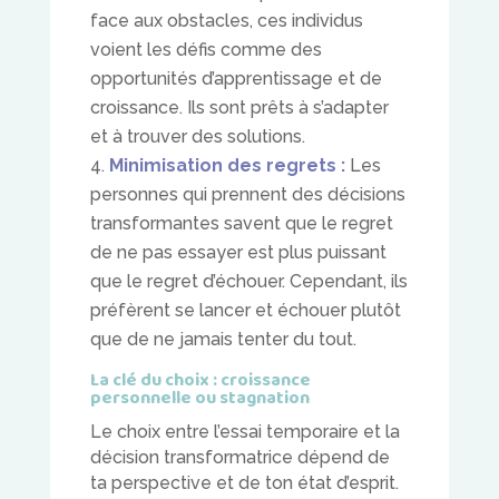
face aux obstacles, ces individus
voient les défis comme des
opportunités d’apprentissage et de
croissance. Ils sont prêts à s’adapter
et à trouver des solutions.
Minimisation des regrets :
Les
personnes qui prennent des décisions
transformantes savent que le regret
de ne pas essayer est plus puissant
que le regret d’échouer. Cependant, ils
préfèrent se lancer et échouer plutôt
que de ne jamais tenter du tout.
La clé du choix : croissance
personnelle ou stagnation
Le choix entre l’essai temporaire et la
décision transformatrice dépend de
ta perspective et de ton état d’esprit.