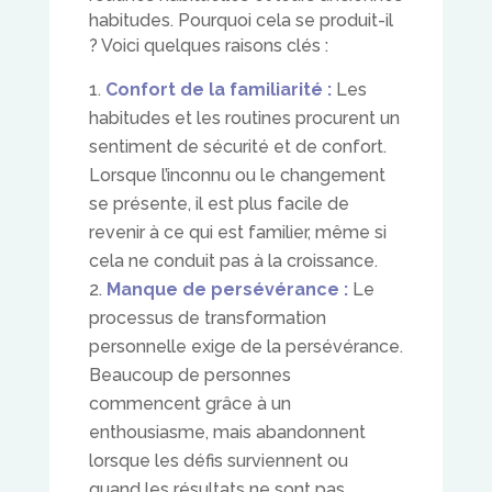
habitudes. Pourquoi cela se produit-il
? Voici quelques raisons clés :
Confort de la familiarité :
Les
habitudes et les routines procurent un
sentiment de sécurité et de confort.
Lorsque l’inconnu ou le changement
se présente, il est plus facile de
revenir à ce qui est familier, même si
cela ne conduit pas à la croissance.
Manque de persévérance :
Le
processus de transformation
personnelle exige de la persévérance.
Beaucoup de personnes
commencent grâce à un
enthousiasme, mais abandonnent
lorsque les défis surviennent ou
quand les résultats ne sont pas