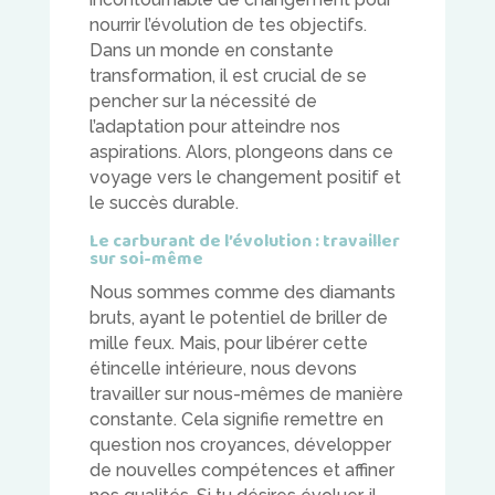
nourrir l’évolution de tes objectifs.
Dans un monde en constante
transformation, il est crucial de se
pencher sur la nécessité de
l’adaptation pour atteindre nos
aspirations. Alors, plongeons dans ce
voyage vers le changement positif et
le succès durable.
Le carburant de l’évolution : travailler
sur soi-même
Nous sommes comme des diamants
bruts, ayant le potentiel de briller de
mille feux. Mais, pour libérer cette
étincelle intérieure, nous devons
travailler sur nous-mêmes de manière
constante. Cela signifie remettre en
question nos croyances, développer
de nouvelles compétences et affiner