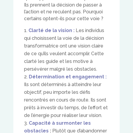
Ils prennent la décision de passer à
l’action et ne reculent pas. Pourquoi
certains optent-ils pour cette voie ?
Clarté de la vision :
Les individus
qui choisissent la voie de la décision
transformatrice ont une vision claire
de ce qu’ils veulent accomplir. Cette
clarté les guide et les motive à
persévérer malgré les obstacles.
Détermination et engagement :
Ils sont déterminés à atteindre leur
objectif, peu importe les défis
rencontrés en cours de route. Ils sont
prêts à investir du temps, de l’effort et
de l’énergie pour réaliser leur vision.
Capacité à surmonter les
obstacles
:
Plutôt que d’abandonner