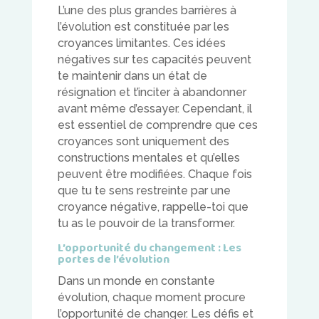
L’une des plus grandes barrières à
l’évolution est constituée par les
croyances limitantes. Ces idées
négatives sur tes capacités peuvent
te maintenir dans un état de
résignation et t’inciter à abandonner
avant même d’essayer. Cependant, il
est essentiel de comprendre que ces
croyances sont uniquement des
constructions mentales et qu’elles
peuvent être modifiées. Chaque fois
que tu te sens restreinte par une
croyance négative, rappelle-toi que
tu as le pouvoir de la transformer.
L’opportunité du changement : Les
portes de l’évolution
Dans un monde en constante
évolution, chaque moment procure
l’opportunité de changer. Les défis et