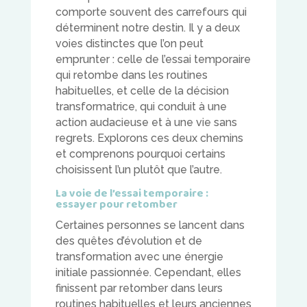
comporte souvent des carrefours qui
déterminent notre destin. Il y a deux
voies distinctes que l’on peut
emprunter : celle de l’essai temporaire
qui retombe dans les routines
habituelles, et celle de la décision
transformatrice, qui conduit à une
action audacieuse et à une vie sans
regrets. Explorons ces deux chemins
et comprenons pourquoi certains
choisissent l’un plutôt que l’autre.
La voie de l’essai temporaire :
essayer pour retomber
Certaines personnes se lancent dans
des quêtes d’évolution et de
transformation avec une énergie
initiale passionnée. Cependant, elles
finissent par retomber dans leurs
routines habituelles et leurs anciennes