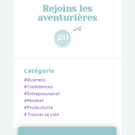
Rejoins les
aventurières
Catégorie
#Business
#Confidences
#Entrepreunariat
#Mindset
#Productivité
#Trouver sa voie