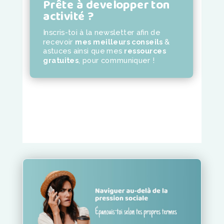
Prête à developper ton
activité ?
Inscris-toi à la newsletter
afin de
recevoir
mes meilleurs conseils
&
astuces ainsi que mes
ressources
gratuites
,
pour communiquer !