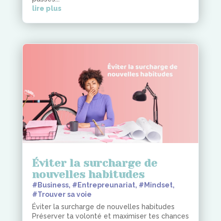
lire plus
Éviter la surcharge de
nouvelles habitudes
#Business
,
#Entrepreunariat
,
#Mindset
,
#Trouver sa voie
Éviter la surcharge de nouvelles habitudes
Préserver ta volonté et maximiser tes chances