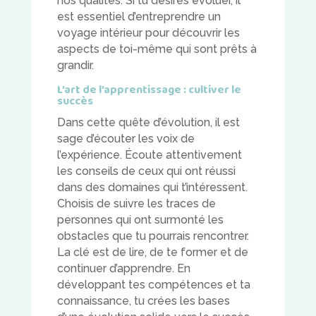
nos qualités. Si tu désires évoluer, il
est essentiel d’entreprendre un
voyage intérieur pour découvrir les
aspects de toi-même qui sont prêts à
grandir.
L’art de l’apprentissage : cultiver le
succès
Dans cette quête d’évolution, il est
sage d’écouter les voix de
l’expérience. Écoute attentivement
les conseils de ceux qui ont réussi
dans des domaines qui t’intéressent.
Choisis de suivre les traces de
personnes qui ont surmonté les
obstacles que tu pourrais rencontrer.
La clé est de lire, de te former et de
continuer d’apprendre. En
développant tes compétences et ta
connaissance, tu crées les bases