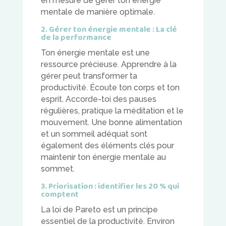
en mesure de gérer ton énergie
mentale de manière optimale.
2. Gérer ton énergie mentale : La clé
de la performance
Ton énergie mentale est une
ressource précieuse. Apprendre à la
gérer peut transformer ta
productivité. Écoute ton corps et ton
esprit. Accorde-toi des pauses
régulières, pratique la méditation et le
mouvement. Une bonne alimentation
et un sommeil adéquat sont
également des éléments clés pour
maintenir ton énergie mentale au
sommet.
3. Priorisation : identifier les 20 % qui
comptent
La loi de Pareto est un principe
essentiel de la productivité. Environ