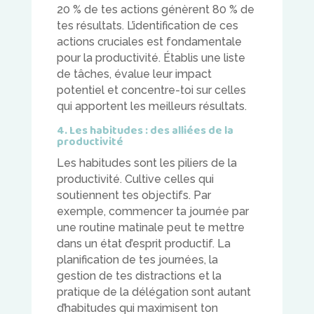
20 % de tes actions génèrent 80 % de
tes résultats. L’identification de ces
actions cruciales est fondamentale
pour la productivité. Établis une liste
de tâches, évalue leur impact
potentiel et concentre-toi sur celles
qui apportent les meilleurs résultats.
4. Les habitudes : des alliées de la
productivité
Les habitudes sont les piliers de la
productivité. Cultive celles qui
soutiennent tes objectifs. Par
exemple, commencer ta journée par
une routine matinale peut te mettre
dans un état d’esprit productif. La
planification de tes journées, la
gestion de tes distractions et la
pratique de la délégation sont autant
d’habitudes qui maximisent ton