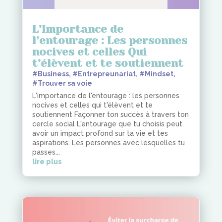
L’Importance de
l’entourage : Les personnes
nocives et celles Qui
t’élèvent et te soutiennent
#Business
,
#Entrepreunariat
,
#Mindset
,
#Trouver sa voie
L'importance de l'entourage : les personnes
nocives et celles qui t'élèvent et te
soutiennent Façonner ton succès à travers ton
cercle social L'entourage que tu choisis peut
avoir un impact profond sur ta vie et tes
aspirations. Les personnes avec lesquelles tu
passes...
lire plus