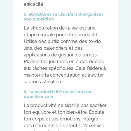
efficacité.
5. Structurer ta vie : L’art d’organiser
son quotidien
La structuration de ta vie est une
étape cruciale pour être productif.
Utilise des outils comme des to-do
lists, des calendriers et des
applications de gestion du temps.
Planifie tes journées en blocs dédiés
aux tâches spécifiques. Cela t’aidera à
maintenir la concentration et à éviter
la procrastination.
6. La productivité en action : un
équilibre sain
La productivité ne signifie pas sacrifier
ton équilibre et ton bien-être. Écoute
ton corps et tes émotions. Intègre
des moments de détente, d’exercice