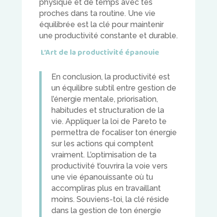
physique et de temps avec tes
proches dans ta routine. Une vie
équilibrée est la clé pour maintenir
une productivité constante et durable.
L’Art de la productivité épanouie
En conclusion, la productivité est
un équilibre subtil entre gestion de
l’énergie mentale, priorisation,
habitudes et structuration de la
vie. Appliquer la loi de Pareto te
permettra de focaliser ton énergie
sur les actions qui comptent
vraiment. L’optimisation de ta
productivité t’ouvrira la voie vers
une vie épanouissante où tu
accompliras plus en travaillant
moins. Souviens-toi, la clé réside
dans la gestion de ton énergie