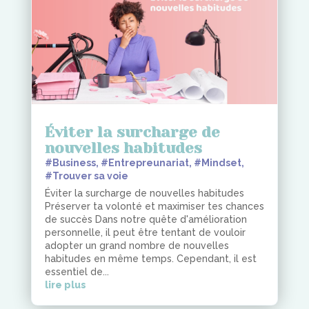
Éviter la surcharge de
nouvelles habitudes
#Business
,
#Entrepreunariat
,
#Mindset
,
#Trouver sa voie
Éviter la surcharge de nouvelles habitudes
Préserver ta volonté et maximiser tes chances
de succès Dans notre quête d'amélioration
personnelle, il peut être tentant de vouloir
adopter un grand nombre de nouvelles
habitudes en même temps. Cependant, il est
essentiel de...
lire plus