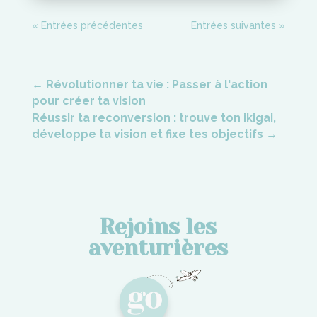
« Entrées précédentes
Entrées suivantes »
←
Révolutionner ta vie : Passer à l'action
pour créer ta vision
Réussir ta reconversion : trouve ton ikigai,
développe ta vision et fixe tes objectifs
→
Rejoins les
aventurières