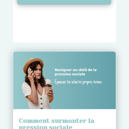
Comment surmonter la
pression sociale