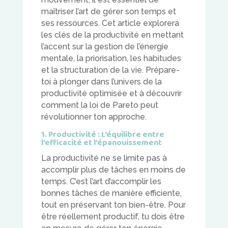
maîtriser l’art de gérer son temps et
ses ressources. Cet article explorera
les clés de la productivité en mettant
l’accent sur la gestion de l’énergie
mentale, la priorisation, les habitudes
et la structuration de la vie. Prépare-
toi à plonger dans l’univers de la
productivité optimisée et à découvrir
comment la loi de Pareto peut
révolutionner ton approche.
1. Productivité : L’équilibre entre
l’efficacité et l’épanouissement
La productivité ne se limite pas à
accomplir plus de tâches en moins de
temps. C’est l’art d’accomplir les
bonnes tâches de manière efficiente,
tout en préservant ton bien-être. Pour
être réellement productif, tu dois être