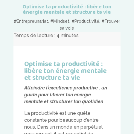
Optimise ta productivité : libère ton
énergie mentale et structure ta vie
#Entrepreunariat
,
#Mindset
,
#Productivité
,
#Trouver
sa voie
Temps de lecture :
4
minutes
Optimise ta productivité :
libère ton énergie mentale
et structure ta vie
Atteindre l’excellence productive : un
guide pour libérer ton énergie
mentale et structurer ton quotidien
La productivité est une quête
constante pour beaucoup d’entre
nous. Dans un monde en perpétuel
mouvement, il est essentiel de