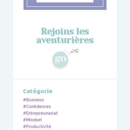
Rejoins les
aventurières
Catégorie
#Business
#Confidences
#Entrepreunariat
#Mindset
#Productivité