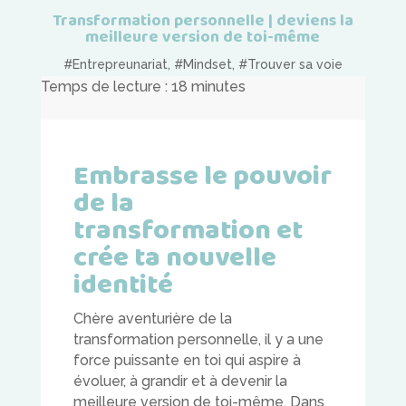
Transformation personnelle | deviens la
meilleure version de toi-même
#Entrepreunariat
,
#Mindset
,
#Trouver sa voie
Temps de lecture :
18
minutes
Embrasse le pouvoir
de la
transformation et
crée ta nouvelle
identité
Chère aventurière de la
transformation personnelle, il y a une
force puissante en toi qui aspire à
évoluer, à grandir et à devenir la
meilleure version de toi-même. Dans