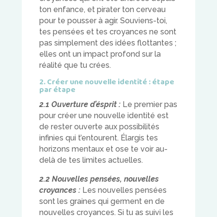
ton enfance, et pirater ton cerveau
pour te pousser à agir. Souviens-toi,
tes pensées et tes croyances ne sont
pas simplement des idées flottantes ;
elles ont un impact profond sur la
réalité que tu crées.
2. Créer une nouvelle identité : étape
par étape
2.1 Ouverture d’ésprit :
Le premier pas
pour créer une nouvelle identité est
de rester ouverte aux possibilités
infinies qui t’entourent. Élargis tes
horizons mentaux et ose te voir au-
delà de tes limites actuelles.
2.2 Nouvelles pensées, nouvelles
croyances :
Les nouvelles pensées
sont les graines qui germent en de
nouvelles croyances. Si tu as suivi les