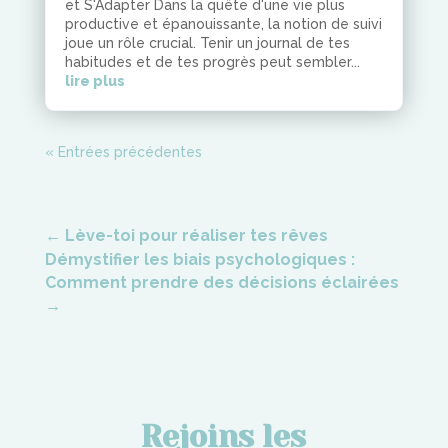
et S'Adapter Dans la quête d'une vie plus
productive et épanouissante, la notion de suivi
joue un rôle crucial. Tenir un journal de tes
habitudes et de tes progrès peut sembler...
lire plus
« Entrées précédentes
←
Lève-toi pour réaliser tes rêves
Démystifier les biais psychologiques :
Comment prendre des décisions éclairées
→
Rejoins les