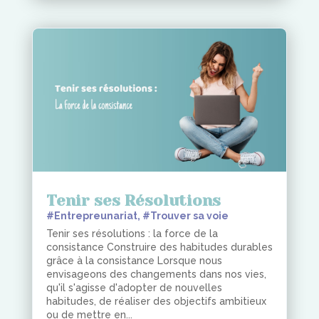
Tenir ses Résolutions
#Entrepreunariat
,
#Trouver sa voie
Tenir ses résolutions : la force de la
consistance Construire des habitudes durables
grâce à la consistance Lorsque nous
envisageons des changements dans nos vies,
qu'il s'agisse d'adopter de nouvelles
habitudes, de réaliser des objectifs ambitieux
ou de mettre en...