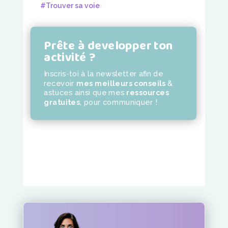
#Trouver sa voie
Prête à developper ton
activité ?
Inscris-toi à la newsletter
afin de
recevoir
mes meilleurs conseils
&
astuces ainsi que mes
ressources
gratuites
,
pour communiquer !