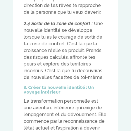
direction de tes rêves te rapproche
de la personne que tu veux devenir.
2.4 Sortir de la zone de confort :
Une
nouvelle identité se développe
lorsque tu as le courage de sortir de
ta zone de confort. C’est là que la
croissance réelle se produit. Prends
des risques calculés, affronte tes
peurs et explore des territoires
inconnus. C’est là que tu découvriras
de nouvelles facettes de toi-même.
3. Créer ta nouvelle identité : Un
voyage intérieur
La transformation personnelle est
une aventure intérieure qui exige de
l’engagement et du dévouement. Elle
commence par la reconnaissance de
l’état actuel et l’aspiration à devenir