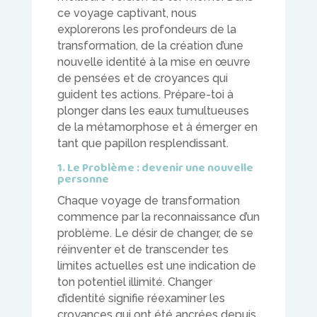
ce voyage captivant, nous
explorerons les profondeurs de la
transformation, de la création d’une
nouvelle identité à la mise en œuvre
de pensées et de croyances qui
guident tes actions. Prépare-toi à
plonger dans les eaux tumultueuses
de la métamorphose et à émerger en
tant que papillon resplendissant.
1. Le Problème : devenir une nouvelle
personne
Chaque voyage de transformation
commence par la reconnaissance d’un
problème. Le désir de changer, de se
réinventer et de transcender tes
limites actuelles est une indication de
ton potentiel illimité. Changer
d’identité signifie réexaminer les
croyances qui ont été ancrées depuis