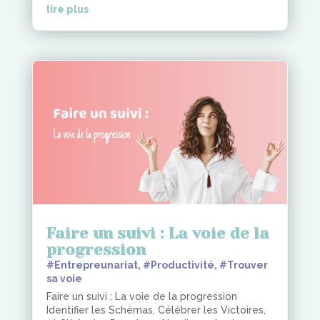
lire plus
Faire un suivi : La voie de la
progression
#Entrepreunariat
,
#Productivité
,
#Trouver
sa voie
Faire un suivi : La voie de la progression
Identifier les Schémas, Célébrer les Victoires,