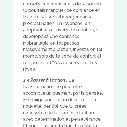
conseils conventionnels de la société,
tu pourrais manquer de confiance en
toi et te laisser submerger par la
procrastination. En revanche, en
adoptant les conseils de mentors, tu
développes une confiance
inébranlable en toi, passes
massivement à l’action, investis en toi-
même, sors de ta zone de confort et
te donnes à 100 % pour réaliser tes
rêves.
2.3 Passer à l’action :
La
transformation ne peut être
accomplie uniquement par la pensée.
Elle exige une action délibérée. La
nouvelle identité que tu crées
nécessite que tu passes à l’action
avec détermination et persévérance.
Chaque pas que tu franchis dans la