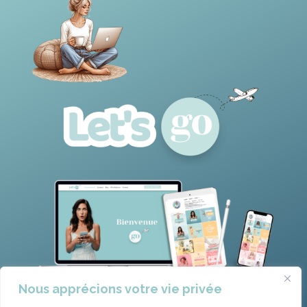
Nous apprécions votre vie privée