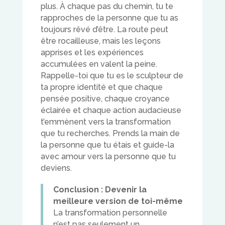
plus. À chaque pas du chemin, tu te
rapproches de la personne que tu as
toujours rêvé d’être. La route peut
être rocailleuse, mais les leçons
apprises et les expériences
accumulées en valent la peine.
Rappelle-toi que tu es le sculpteur de
ta propre identité et que chaque
pensée positive, chaque croyance
éclairée et chaque action audacieuse
t’emmènent vers la transformation
que tu recherches. Prends la main de
la personne que tu étais et guide-la
avec amour vers la personne que tu
deviens.
Conclusion : Devenir la
meilleure version de toi-même
La transformation personnelle
n’est pas seulement un