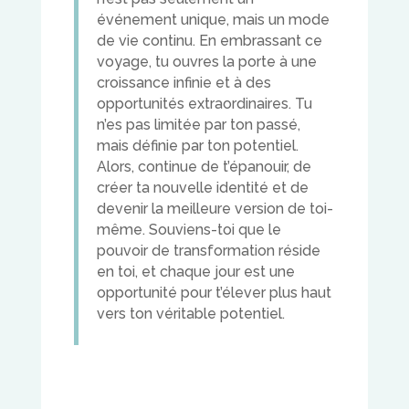
événement unique, mais un mode
de vie continu. En embrassant ce
voyage, tu ouvres la porte à une
croissance infinie et à des
opportunités extraordinaires. Tu
n’es pas limitée par ton passé,
mais définie par ton potentiel.
Alors, continue de t’épanouir, de
créer ta nouvelle identité et de
devenir la meilleure version de toi-
même. Souviens-toi que le
pouvoir de transformation réside
en toi, et chaque jour est une
opportunité pour t’élever plus haut
vers ton véritable potentiel.