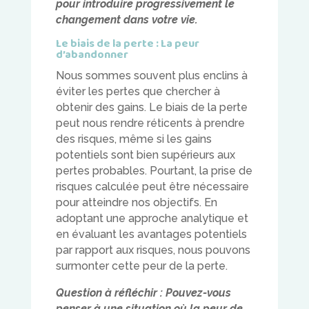
pour introduire progressivement le
changement dans votre vie.
Le biais de la perte : La peur
d’abandonner
Nous sommes souvent plus enclins à
éviter les pertes que chercher à
obtenir des gains. Le biais de la perte
peut nous rendre réticents à prendre
des risques, même si les gains
potentiels sont bien supérieurs aux
pertes probables. Pourtant, la prise de
risques calculée peut être nécessaire
pour atteindre nos objectifs. En
adoptant une approche analytique et
en évaluant les avantages potentiels
par rapport aux risques, nous pouvons
surmonter cette peur de la perte.
Question à réfléchir : Pouvez-vous
penser à une situation où la peur de