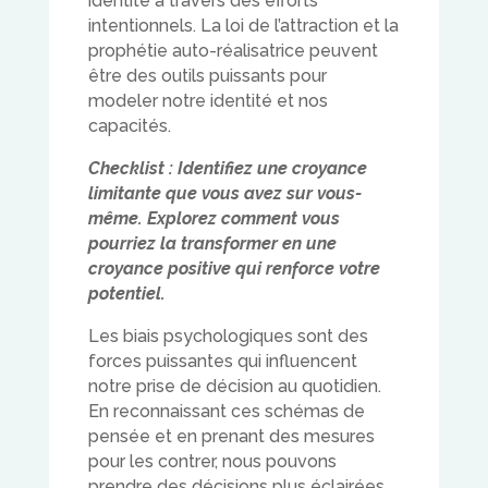
identité à travers des efforts
intentionnels. La loi de l’attraction et la
prophétie auto-réalisatrice peuvent
être des outils puissants pour
modeler notre identité et nos
capacités.
Checklist : Identifiez une croyance
limitante que vous avez sur vous-
même. Explorez comment vous
pourriez la transformer en une
croyance positive qui renforce votre
potentiel.
Les biais psychologiques sont des
forces puissantes qui influencent
notre prise de décision au quotidien.
En reconnaissant ces schémas de
pensée et en prenant des mesures
pour les contrer, nous pouvons
prendre des décisions plus éclairées