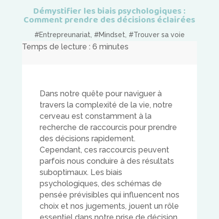
Démystifier les biais psychologiques :
Comment prendre des décisions éclairées
#Entrepreunariat
,
#Mindset
,
#Trouver sa voie
Temps de lecture :
6
minutes
Dans notre quête pour naviguer à
travers la complexité de la vie, notre
cerveau est constamment à la
recherche de raccourcis pour prendre
des décisions rapidement.
Cependant, ces raccourcis peuvent
parfois nous conduire à des résultats
suboptimaux. Les biais
psychologiques, des schémas de
pensée prévisibles qui influencent nos
choix et nos jugements, jouent un rôle
essentiel dans notre prise de décision