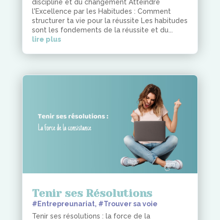
discipline et du changement Atteindre
l'Excellence par les Habitudes : Comment
structurer ta vie pour la réussite Les habitudes
sont les fondements de la réussite et du...
lire plus
Tenir ses Résolutions
#Entrepreunariat
,
#Trouver sa voie
Tenir ses résolutions : la force de la