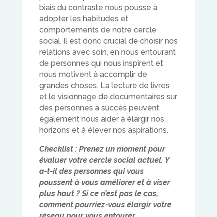
biais du contraste nous pousse à
adopter les habitudes et
comportements de notre cercle
social. Il est donc crucial de choisir nos
relations avec soin, en nous entourant
de personnes qui nous inspirent et
nous motivent à accomplir de
grandes choses. La lecture de livres
et le visionnage de documentaires sur
des personnes à succès peuvent
également nous aider à élargir nos
horizons et à élever nos aspirations.
Checklist : Prenez un moment pour
évaluer votre cercle social actuel. Y
a-t-il des personnes qui vous
poussent à vous améliorer et à viser
plus haut ? Si ce n’est pas le cas,
comment pourriez-vous élargir votre
réseau pour vous entourer