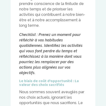
prendre conscience de la finitude de
notre temps et de prioriser les
activités qui contribuent à notre bien-
être et à notre accomplissement à
long terme.
Checklist : Prenez un moment pour
réfléchir à vos habitudes
quotidiennes. Identifiez les activités
qui vous font perdre du temps et
réfléchissez à la manière dont vous
pourriez les remplacer par des
actions plus alignées sur vos
objectifs.
Le biais de coût d’opportunité : La
valeur des choix sacrifiés
Nous sommes souvent aveuglés par
nos choix actuels, ignorant les
opportunités que nous sacrifions. Le