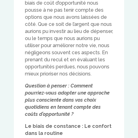
biais de coût d’opportunité nous
pousse à ne pas tenir compte des
options que nous avons laissées de
côté. Que ce soit de l’argent que nous
aurions pu investir au lieu de dépenser,
ou le temps que nous aurions pu
utiliser pour améliorer notre vie, nous
négligeons souvent ces aspects. En
prenant du recul et en évaluant les
opportunités perdues, nous pouvons
mieux prioriser nos décisions.
Question à penser : Comment
pourriez-vous adopter une approche
plus consciente dans vos choix
quotidiens en tenant compte des
coûts d’opportunité ?
Le biais de constance : Le confort
dans la routine