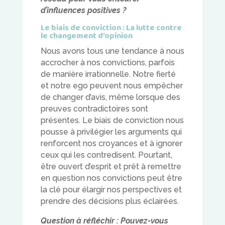
d’influences positives ?
Le biais de conviction : La lutte contre
le changement d’opinion
Nous avons tous une tendance à nous
accrocher à nos convictions, parfois
de manière irrationnelle. Notre fierté
et notre ego peuvent nous empêcher
de changer d’avis, même lorsque des
preuves contradictoires sont
présentes. Le biais de conviction nous
pousse à privilégier les arguments qui
renforcent nos croyances et à ignorer
ceux qui les contredisent. Pourtant,
être ouvert d’esprit et prêt à remettre
en question nos convictions peut être
la clé pour élargir nos perspectives et
prendre des décisions plus éclairées.
Question à réfléchir : Pouvez-vous