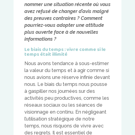
nommer une situation récente où vous
avez refusé de changer d’avis malgré
des preuves contraires ? Comment
pourriez-vous adopter une attitude
plus ouverte face à de nouvelles
informations ?
Le biais du temps : vivre comme si le
temps était illimité
Nous avons tendance à sous-estimer
la valeur du temps et à agir comme si
nous avions une réserve infinie devant
nous. Le biais du temps nous pousse
à gaspiller nos journées sur des
activités peu productives, comme les
réseaux sociaux ou les séances de
visionnage en continu. En négligeant
l’utilisation stratégique de notre
temps, nous risquons de vivre avec
des regrets. Il est essentiel de