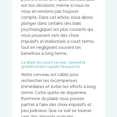
sur nos décisions, même si nous ne
nous en rendons pas toujours
compte. Dans cet article, nous allons
plonger dans certains des biais
psychologiques les plus courants qui
nous poussent vers des choix
impulsifs et irrationnels à court terme,
tout en négligeant souvent les
bénéfices à long terme.
Le Biais du court terme : quand la
gratification rapide l’emporte
Notre cerveau est câblé pour
rechercher les récompenses
immédiates et éviter les efforts à long
terme. Cette quête de dopamine,
l’hormone du plaisir, nous pousse
parfois à faire des choix impulsifs et
peu judicieux. Que ce soit se tourner
vers des aliments malsains,