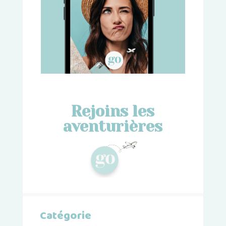
Rejoins les
aventurières
Catégorie