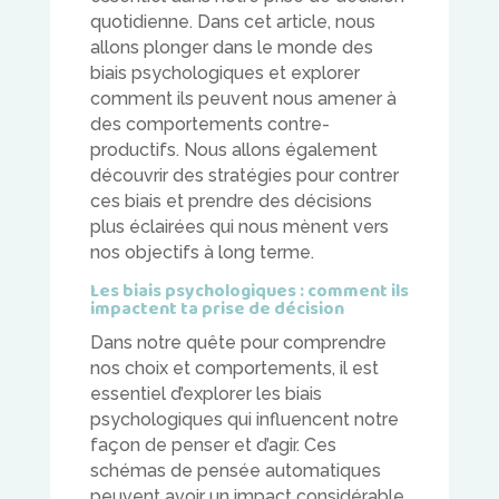
quotidienne. Dans cet article, nous
allons plonger dans le monde des
biais psychologiques et explorer
comment ils peuvent nous amener à
des comportements contre-
productifs. Nous allons également
découvrir des stratégies pour contrer
ces biais et prendre des décisions
plus éclairées qui nous mènent vers
nos objectifs à long terme.
Les biais psychologiques : comment ils
impactent ta prise de décision
Dans notre quête pour comprendre
nos choix et comportements, il est
essentiel d’explorer les biais
psychologiques qui influencent notre
façon de penser et d’agir. Ces
schémas de pensée automatiques
peuvent avoir un impact considérable