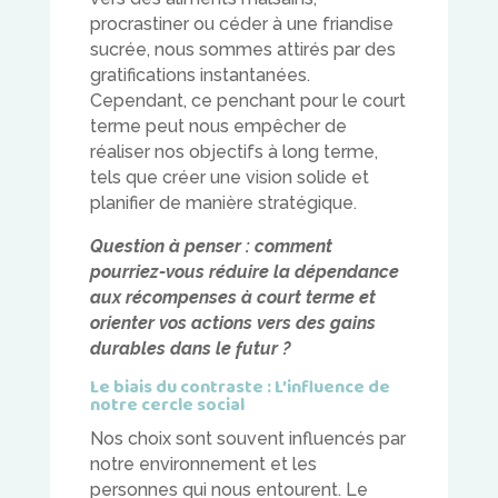
procrastiner ou céder à une friandise
sucrée, nous sommes attirés par des
gratifications instantanées.
Cependant, ce penchant pour le court
terme peut nous empêcher de
réaliser nos objectifs à long terme,
tels que créer une vision solide et
planifier de manière stratégique.
Question à penser : comment
pourriez-vous réduire la dépendance
aux récompenses à court terme et
orienter vos actions vers des gains
durables dans le futur ?
Le biais du contraste : L’influence de
notre cercle social
Nos choix sont souvent influencés par
notre environnement et les
personnes qui nous entourent. Le