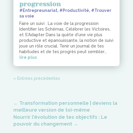
progression
#Entrepreunariat
,
#Productivité
,
#Trouver
sa voie
Faire un suivi : La voie de la progression
Identifier les Schémas, Célébrer les Victoires,
et S'Adapter Dans la quête d'une vie plus
productive et épanouissante, la notion de suivi
joue un rôle crucial. Tenir un journal de tes
habitudes et de tes progrès peut sembler...
lire plus
« Entrées précédentes
←
Transformation personnelle | deviens la
meilleure version de toi-même
Nourrir l'évolution de tes objectifs : Le
pouvoir du changement
→