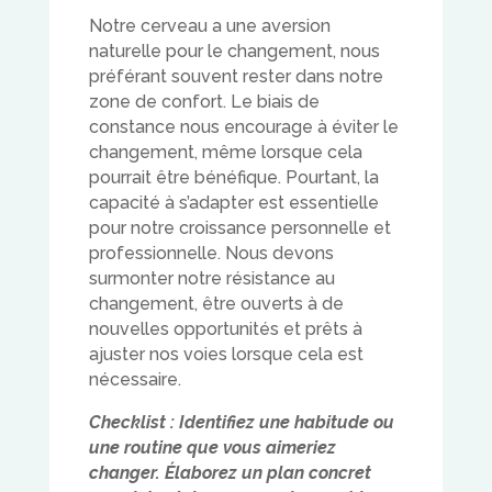
Notre cerveau a une aversion
naturelle pour le changement, nous
préférant souvent rester dans notre
zone de confort. Le biais de
constance nous encourage à éviter le
changement, même lorsque cela
pourrait être bénéfique. Pourtant, la
capacité à s’adapter est essentielle
pour notre croissance personnelle et
professionnelle. Nous devons
surmonter notre résistance au
changement, être ouverts à de
nouvelles opportunités et prêts à
ajuster nos voies lorsque cela est
nécessaire.
Checklist : Identifiez une habitude ou
une routine que vous aimeriez
changer. Élaborez un plan concret