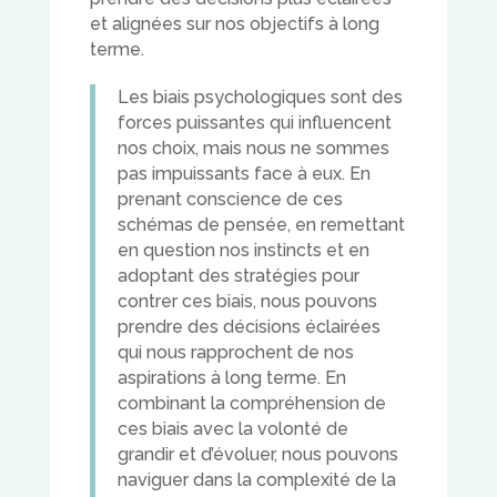
et alignées sur nos objectifs à long
terme.
Les biais psychologiques sont des
forces puissantes qui influencent
nos choix, mais nous ne sommes
pas impuissants face à eux. En
prenant conscience de ces
schémas de pensée, en remettant
en question nos instincts et en
adoptant des stratégies pour
contrer ces biais, nous pouvons
prendre des décisions éclairées
qui nous rapprochent de nos
aspirations à long terme. En
combinant la compréhension de
ces biais avec la volonté de
grandir et d’évoluer, nous pouvons
naviguer dans la complexité de la