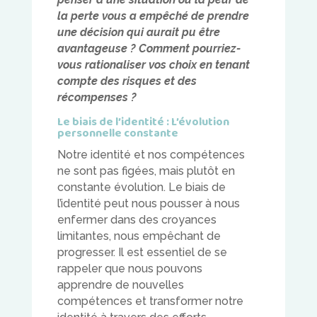
la perte vous a empêché de prendre
une décision qui aurait pu être
avantageuse ? Comment pourriez-
vous rationaliser vos choix en tenant
compte des risques et des
récompenses ?
Le biais de l’identité : L’évolution
personnelle constante
Notre identité et nos compétences
ne sont pas figées, mais plutôt en
constante évolution. Le biais de
l’identité peut nous pousser à nous
enfermer dans des croyances
limitantes, nous empêchant de
progresser. Il est essentiel de se
rappeler que nous pouvons
apprendre de nouvelles
compétences et transformer notre