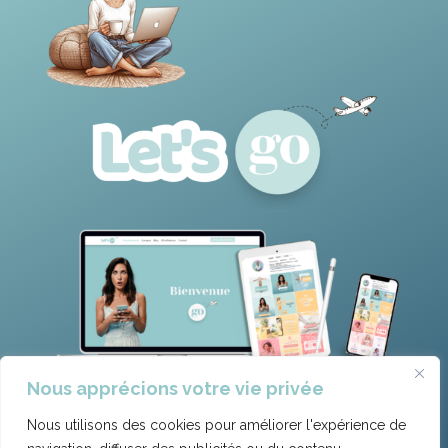
Nous apprécions votre vie privée
Nous utilisons des cookies pour améliorer l'expérience de