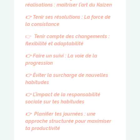
réalisations : maîtriser l’art du Kaizen
👉
Tenir ses résolutions : La force de
la consistance
👉
Tenir compte des changements :
flexibilité et adaptabilité
👉
Faire un suivi : La voie de la
progression
👉
Éviter la surcharge de nouvelles
habitudes
👉
L’impact de la responsabilité
sociale sur tes habitudes
👉
Planifier tes journées :
une
approche structurée pour maximiser
ta productivité