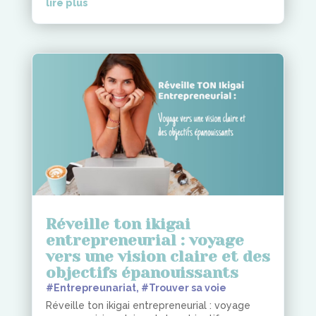
lire plus
Réveille ton ikigai
entrepreneurial : voyage
vers une vision claire et des
objectifs épanouissants
#Entrepreunariat
,
#Trouver sa voie
Réveille ton ikigai entrepreneurial : voyage