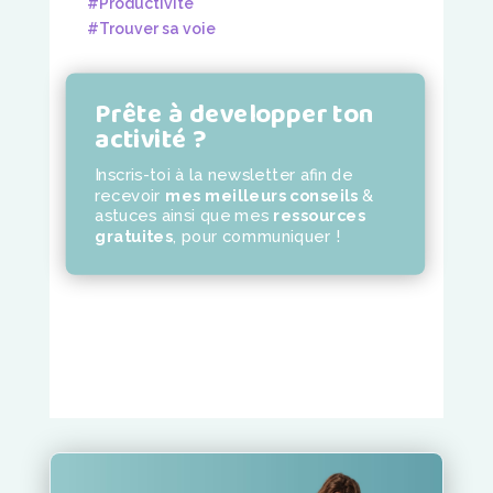
#Productivité
#Trouver sa voie
Prête à developper ton
activité ?
Inscris-toi à la newsletter
afin de
recevoir
mes meilleurs conseils
&
astuces ainsi que mes
ressources
gratuites
,
pour communiquer !