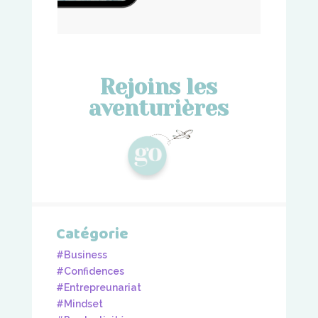
Rejoins les
aventurières
Catégorie
#Business
#Confidences
#Entrepreunariat
#Mindset