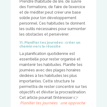
Prendre l’habitude de lire, de suivre
des formations, de faire de l’exercice
et de méditer peut créer une base
solide pour ton développement
personnel. Ces habitudes te donnent
les outils nécessaires pour surmonter
les obstacles et persévérer.
11. Planifier tes journées : créer un
chemin vers la réussite
La planification quotidienne est
essentielle pour rester organisé et
maintenir tes habitudes. Planifie tes
journées avec des plages horaires
dédiées à tes habitudes les plus
importantes. Cette structure te
permettra de rester concentré sur tes
objectifs et d’éviter la procrastination.
Cet article pourrait t’intéresser
👉
Planifier tes journées :
une approche