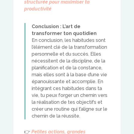
structurée pour maximiser ta
productivité
Conclusion : L’art de
transformer ton quotidien
En conclusion, les habitudes sont
l’élément clé de la transformation
personnelle et du succès. Elles
nécessitent de la discipline, de la
planification et de la constance,
mais elles sont à la base d’une vie
épanouissante et accomplie. En
intégrant ces habitudes dans ta
vie, tu peux forger un chemin vers
la réalisation de tes objectifs et
créer une routine qui t’aligne sur le
chemin de la réussite.
👉
Petites actions, grandes