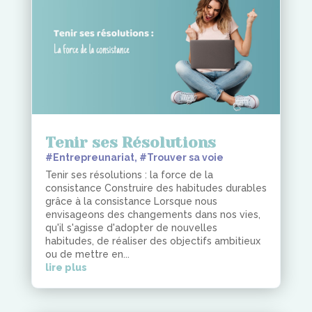
Tenir ses Résolutions
#Entrepreunariat
,
#Trouver sa voie
Tenir ses résolutions : la force de la
consistance Construire des habitudes durables
grâce à la consistance Lorsque nous
envisageons des changements dans nos vies,
qu'il s'agisse d'adopter de nouvelles
habitudes, de réaliser des objectifs ambitieux
ou de mettre en...
lire plus