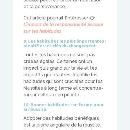
et ta persévérance.
Cet article pourrait t’intéresser
👉
L’impact de la responsabilité Sociale
sur tes habitudes
9. Les habitudes les plus importantes :
identifier les clés du changement
Toutes les habitudes ne sont pas
créées égales. Certaines ont un
impact plus grand sur ta vie et tes
objectifs que d’autres. Identifie les
habitudes qui sont cruciales pour tes
réussites à long terme et concentre-
toi sur celles-ci en priorité.
10. Bonnes habitudes : se forme pour
la réussite
Adopter des habitudes bénéfiques
est la pierre angulaire de la réussite.