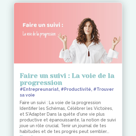
Faire un suivi : La voie de la
progression
#Entrepreunariat
,
#Productivité
,
#Trouver
sa voie
Faire un suivi : La voie de la progression
Identifier les Schémas, Célébrer les Victoires,
et S'Adapter Dans la quête d'une vie plus
productive et épanouissante, la notion de suivi
joue un rôle crucial. Tenir un journal de tes
habitudes et de tes progrès peut sembler...