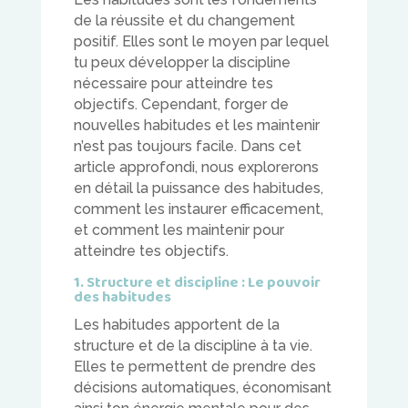
de la réussite et du changement
positif. Elles sont le moyen par lequel
tu peux développer la discipline
nécessaire pour atteindre tes
objectifs. Cependant, forger de
nouvelles habitudes et les maintenir
n’est pas toujours facile. Dans cet
article approfondi, nous explorerons
en détail la puissance des habitudes,
comment les instaurer efficacement,
et comment les maintenir pour
atteindre tes objectifs.
1. Structure et discipline : Le pouvoir
des habitudes
Les habitudes apportent de la
structure et de la discipline à ta vie.
Elles te permettent de prendre des
décisions automatiques, économisant