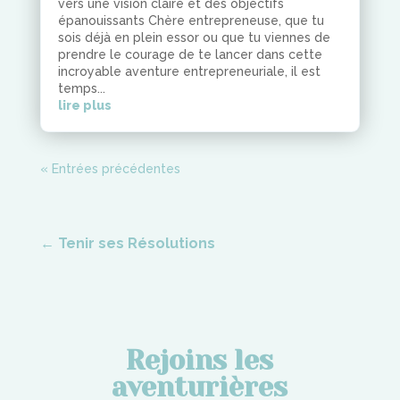
vers une vision claire et des objectifs
épanouissants Chère entrepreneuse, que tu
sois déjà en plein essor ou que tu viennes de
prendre le courage de te lancer dans cette
incroyable aventure entrepreneuriale, il est
temps...
lire plus
« Entrées précédentes
←
Tenir ses Résolutions
Rejoins les
aventurières