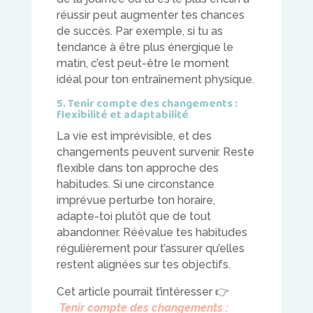
réussir peut augmenter tes chances
de succès. Par exemple, si tu as
tendance à être plus énergique le
matin, c’est peut-être le moment
idéal pour ton entraînement physique.
5. Tenir compte des changements :
flexibilité et adaptabilité
La vie est imprévisible, et des
changements peuvent survenir. Reste
flexible dans ton approche des
habitudes. Si une circonstance
imprévue perturbe ton horaire,
adapte-toi plutôt que de tout
abandonner. Réévalue tes habitudes
régulièrement pour t’assurer qu’elles
restent alignées sur tes objectifs.
Cet article pourrait t’intéresser
👉
Tenir compte des changements :