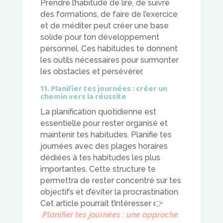
Prendre l’habitude de lire, de suivre
des formations, de faire de l’exercice
et de méditer peut créer une base
solide pour ton développement
personnel. Ces habitudes te donnent
les outils nécessaires pour surmonter
les obstacles et persévérer.
11. Planifier tes journées : créer un
chemin vers la réussite
La planification quotidienne est
essentielle pour rester organisé et
maintenir tes habitudes. Planifie tes
journées avec des plages horaires
dédiées à tes habitudes les plus
importantes. Cette structure te
permettra de rester concentré sur tes
objectifs et d’éviter la procrastination.
Cet article pourrait t’intéresser
👉
Planifier tes journées :
une approche