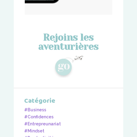
Rejoins les
aventurières
Catégorie
#Business
#Confidences
#Entrepreunariat
#Mindset