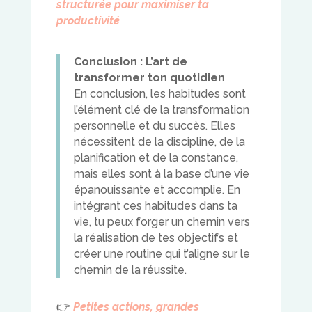
structurée pour maximiser ta
productivité
Conclusion : L’art de
transformer ton quotidien
En conclusion, les habitudes sont
l’élément clé de la transformation
personnelle et du succès. Elles
nécessitent de la discipline, de la
planification et de la constance,
mais elles sont à la base d’une vie
épanouissante et accomplie. En
intégrant ces habitudes dans ta
vie, tu peux forger un chemin vers
la réalisation de tes objectifs et
créer une routine qui t’aligne sur le
chemin de la réussite.
👉
Petites actions, grandes