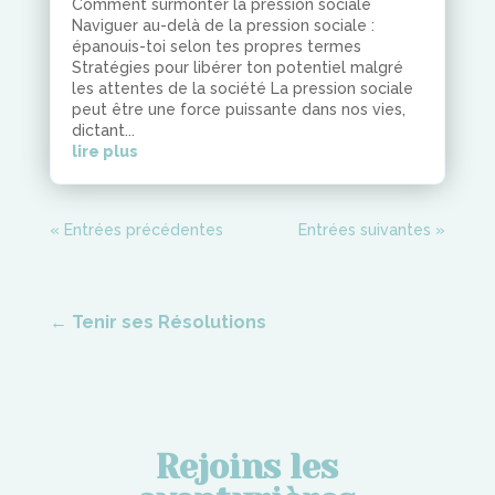
Comment surmonter la pression sociale
Naviguer au-delà de la pression sociale :
épanouis-toi selon tes propres termes
Stratégies pour libérer ton potentiel malgré
les attentes de la société La pression sociale
peut être une force puissante dans nos vies,
dictant...
lire plus
« Entrées précédentes
Entrées suivantes »
←
Tenir ses Résolutions
Rejoins les