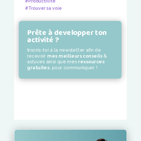
#Productivité
#Trouver sa voie
Prête à developper ton
activité ?
Inscris-toi à la newsletter
afin de
recevoir
mes meilleurs conseils
&
astuces ainsi que mes
ressources
gratuites
,
pour communiquer !