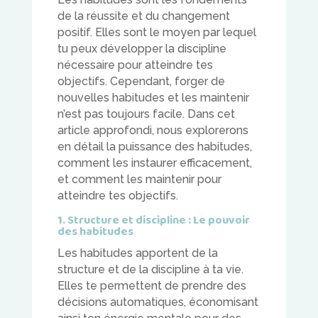
de la réussite et du changement
positif. Elles sont le moyen par lequel
tu peux développer la discipline
nécessaire pour atteindre tes
objectifs. Cependant, forger de
nouvelles habitudes et les maintenir
n’est pas toujours facile. Dans cet
article approfondi, nous explorerons
en détail la puissance des habitudes,
comment les instaurer efficacement,
et comment les maintenir pour
atteindre tes objectifs.
1. Structure et discipline : Le pouvoir
des habitudes
Les habitudes apportent de la
structure et de la discipline à ta vie.
Elles te permettent de prendre des
décisions automatiques, économisant