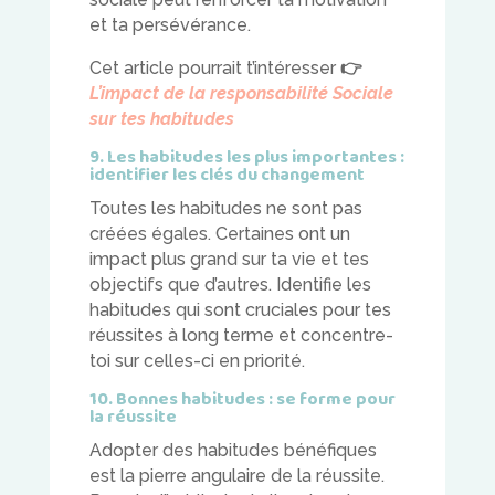
et ta persévérance.
Cet article pourrait t’intéresser
👉
L’impact de la responsabilité Sociale
sur tes habitudes
9. Les habitudes les plus importantes :
identifier les clés du changement
Toutes les habitudes ne sont pas
créées égales. Certaines ont un
impact plus grand sur ta vie et tes
objectifs que d’autres. Identifie les
habitudes qui sont cruciales pour tes
réussites à long terme et concentre-
toi sur celles-ci en priorité.
10. Bonnes habitudes : se forme pour
la réussite
Adopter des habitudes bénéfiques
est la pierre angulaire de la réussite.