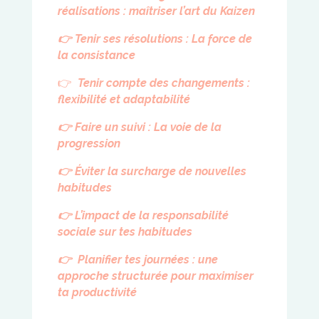
réalisations : maîtriser l’art du Kaizen
👉
Tenir ses résolutions : La force de
la consistance
👉
Tenir compte des changements :
flexibilité et adaptabilité
👉
Faire un suivi : La voie de la
progression
👉
Éviter la surcharge de nouvelles
habitudes
👉
L’impact de la responsabilité
sociale sur tes habitudes
👉
Planifier tes journées :
une
approche structurée pour maximiser
ta productivité