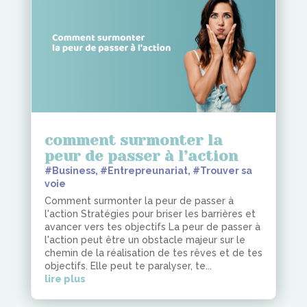
comment surmonter la
peur de passer à l’action
#Business
,
#Entrepreunariat
,
#Trouver sa
voie
Comment surmonter la peur de passer à
l'action Stratégies pour briser les barrières et
avancer vers tes objectifs La peur de passer à
l'action peut être un obstacle majeur sur le
chemin de la réalisation de tes rêves et de tes
objectifs. Elle peut te paralyser, te...
lire plus