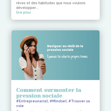
rêves et des habitudes que nous voulons
développer...
lire plus
Comment surmonter la
pression sociale
#Entrepreunariat
,
#Mindset
,
#Trouver sa
voie