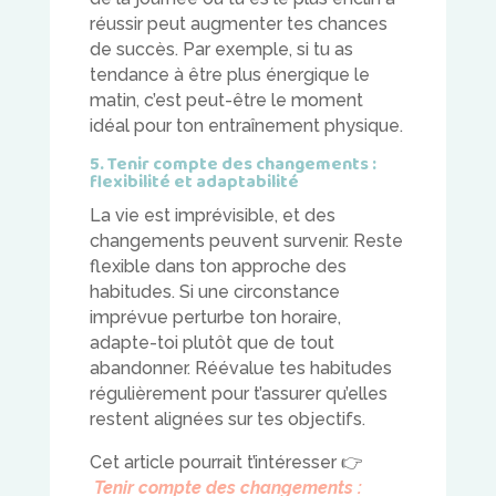
réussir peut augmenter tes chances
de succès. Par exemple, si tu as
tendance à être plus énergique le
matin, c’est peut-être le moment
idéal pour ton entraînement physique.
5. Tenir compte des changements :
flexibilité et adaptabilité
La vie est imprévisible, et des
changements peuvent survenir. Reste
flexible dans ton approche des
habitudes. Si une circonstance
imprévue perturbe ton horaire,
adapte-toi plutôt que de tout
abandonner. Réévalue tes habitudes
régulièrement pour t’assurer qu’elles
restent alignées sur tes objectifs.
Cet article pourrait t’intéresser
👉
Tenir compte des changements :