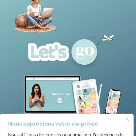
Nous apprécions votre vie privée
Nous utilisons des cookies pour améliorer l'expérience de