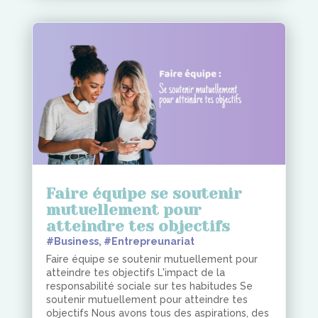
Faire équipe se soutenir
mutuellement pour
atteindre tes objectifs
#Business
,
#Entrepreunariat
Faire équipe se soutenir mutuellement pour
atteindre tes objectifs L'impact de la
responsabilité sociale sur tes habitudes Se
soutenir mutuellement pour atteindre tes
objectifs Nous avons tous des aspirations, des