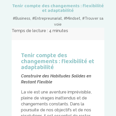
Tenir compte des changements : flexibilité
et adaptabilité
#Business
,
#Entrepreunariat
,
#Mindset
,
#Trouver sa
voie
Temps de lecture :
4
minutes
Tenir compte des
changements : flexibilité et
adaptabilité
Construire des Habitudes Solides en
Restant Flexible
La vie est une aventure imprévisible,
pleine de virages inattendus et de
changements constants. Dans la
poursuite de nos objectifs et de nos
résolutions, il est essentiel de rester