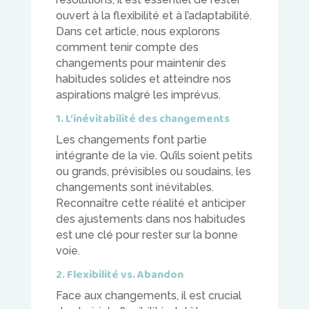
ouvert à la flexibilité et à l’adaptabilité.
Dans cet article, nous explorons
comment tenir compte des
changements pour maintenir des
habitudes solides et atteindre nos
aspirations malgré les imprévus.
1. L’inévitabilité des changements
Les changements font partie
intégrante de la vie. Qu’ils soient petits
ou grands, prévisibles ou soudains, les
changements sont inévitables.
Reconnaître cette réalité et anticiper
des ajustements dans nos habitudes
est une clé pour rester sur la bonne
voie.
2. Flexibilité vs. Abandon
Face aux changements, il est crucial