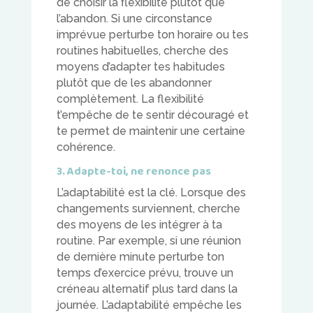
de choisir la flexibilité plutôt que
l’abandon. Si une circonstance
imprévue perturbe ton horaire ou tes
routines habituelles, cherche des
moyens d’adapter tes habitudes
plutôt que de les abandonner
complètement. La flexibilité
t’empêche de te sentir découragé et
te permet de maintenir une certaine
cohérence.
3. Adapte-toi, ne renonce pas
L’adaptabilité est la clé. Lorsque des
changements surviennent, cherche
des moyens de les intégrer à ta
routine. Par exemple, si une réunion
de dernière minute perturbe ton
temps d’exercice prévu, trouve un
créneau alternatif plus tard dans la
journée. L’adaptabilité empêche les