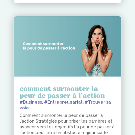
comment surmonter la
peur de passer à l’action
#Business
,
#Entrepreunariat
,
#Trouver sa
voie
Comment surmonter la peur de passer à
l'action Stratégies pour briser les barrières et
avancer vers tes objectifs La peur de passer à
l'action peut être un obstacle majeur sur le