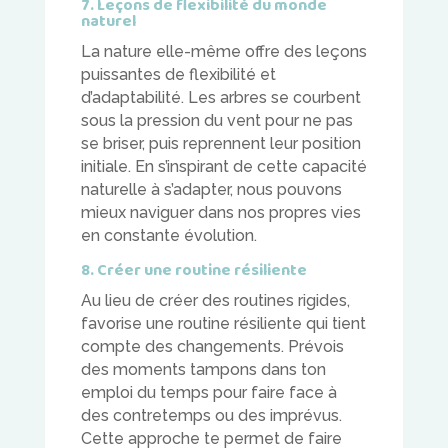
7. Leçons de flexibilité du monde
naturel
La nature elle-même offre des leçons
puissantes de flexibilité et
d’adaptabilité. Les arbres se courbent
sous la pression du vent pour ne pas
se briser, puis reprennent leur position
initiale. En s’inspirant de cette capacité
naturelle à s’adapter, nous pouvons
mieux naviguer dans nos propres vies
en constante évolution.
8. Créer une routine résiliente
Au lieu de créer des routines rigides,
favorise une routine résiliente qui tient
compte des changements. Prévois
des moments tampons dans ton
emploi du temps pour faire face à
des contretemps ou des imprévus.
Cette approche te permet de faire