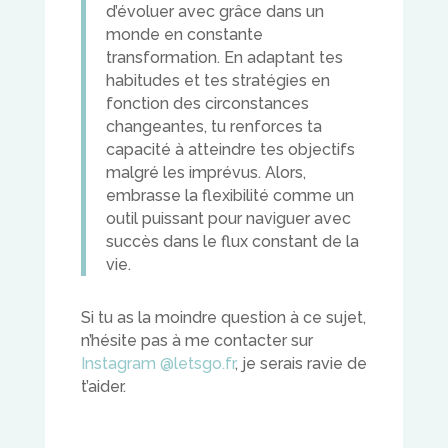
d’évoluer avec grâce dans un
monde en constante
transformation. En adaptant tes
habitudes et tes stratégies en
fonction des circonstances
changeantes, tu renforces ta
capacité à atteindre tes objectifs
malgré les imprévus. Alors,
embrasse la flexibilité comme un
outil puissant pour naviguer avec
succès dans le flux constant de la
vie.
Si tu as la moindre question à ce sujet,
n’hésite pas à me contacter sur
Instagram @letsgo.fr
, je serais ravie de
t’aider.