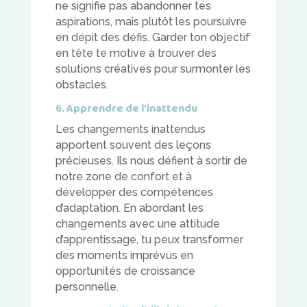
ne signifie pas abandonner tes
aspirations, mais plutôt les poursuivre
en dépit des défis. Garder ton objectif
en tête te motive à trouver des
solutions créatives pour surmonter les
obstacles.
6. Apprendre de l’inattendu
Les changements inattendus
apportent souvent des leçons
précieuses. Ils nous défient à sortir de
notre zone de confort et à
développer des compétences
d’adaptation. En abordant les
changements avec une attitude
d’apprentissage, tu peux transformer
des moments imprévus en
opportunités de croissance
personnelle.