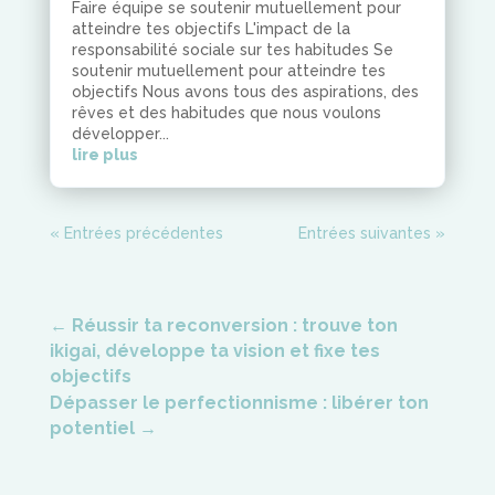
Faire équipe se soutenir mutuellement pour
atteindre tes objectifs L'impact de la
responsabilité sociale sur tes habitudes Se
soutenir mutuellement pour atteindre tes
objectifs Nous avons tous des aspirations, des
rêves et des habitudes que nous voulons
développer...
lire plus
« Entrées précédentes
Entrées suivantes »
←
Réussir ta reconversion : trouve ton
ikigai, développe ta vision et fixe tes
objectifs
Dépasser le perfectionnisme : libérer ton
potentiel
→