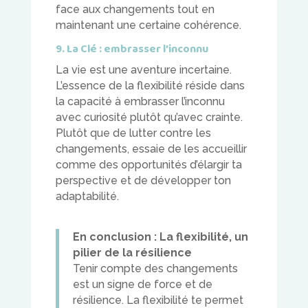
face aux changements tout en
maintenant une certaine cohérence.
9. La Clé : embrasser l’inconnu
La vie est une aventure incertaine.
L’essence de la flexibilité réside dans
la capacité à embrasser l’inconnu
avec curiosité plutôt qu’avec crainte.
Plutôt que de lutter contre les
changements, essaie de les accueillir
comme des opportunités d’élargir ta
perspective et de développer ton
adaptabilité.
En conclusion : La flexibilité, un
pilier de la résilience
Tenir compte des changements
est un signe de force et de
résilience. La flexibilité te permet