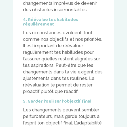
changements imprévus de devenir
des obstacles insurmontables.
4. Réévalue tes habitudes
régulièrement
Les circonstances évoluent, tout
comme nos objectifs et nos priorités.
Il est important de réévaluer
régulièrement tes habitudes pour
t’assurer qu’elles restent alignées sur
tes aspirations. Peut-être que les
changements dans ta vie exigent des
ajustements dans tes routines. La
réévaluation te permet de rester
proactif plutôt que réactif.
5. Garder l’oeil sur l’objectif final
Les changements peuvent sembler
perturbateurs, mais garde toujours à
l’esprit ton objectif final. L’adaptabilité