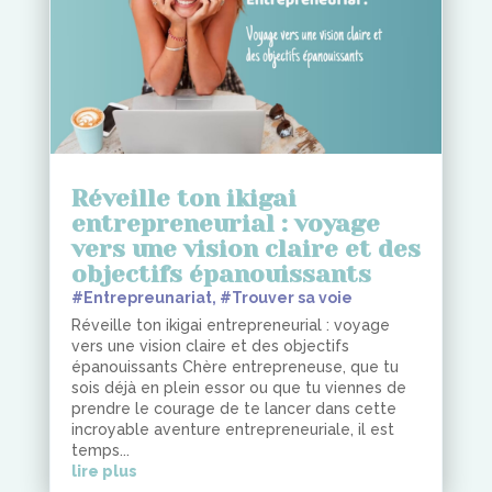
Réveille ton ikigai
entrepreneurial : voyage
vers une vision claire et des
objectifs épanouissants
#Entrepreunariat
,
#Trouver sa voie
Réveille ton ikigai entrepreneurial : voyage
vers une vision claire et des objectifs
épanouissants Chère entrepreneuse, que tu
sois déjà en plein essor ou que tu viennes de
prendre le courage de te lancer dans cette
incroyable aventure entrepreneuriale, il est
temps...
lire plus